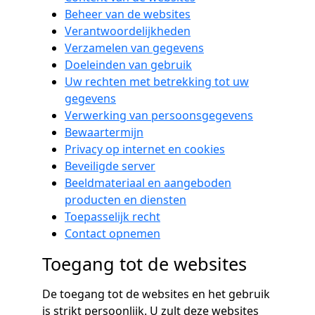
Beheer van de websites
Verantwoordelijkheden
Verzamelen van gegevens
Doeleinden van gebruik
Uw rechten met betrekking tot uw
gegevens
Verwerking van persoonsgegevens
Bewaartermijn
Privacy op internet en cookies
Beveiligde server
Beeldmateriaal en aangeboden
producten en diensten
Toepasselijk recht
Contact opnemen
Toegang tot de websites
De toegang tot de websites en het gebruik
is strikt persoonlijk. U zult deze websites