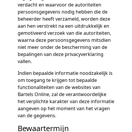
verdacht en waarvoor de autoriteiten
persoonsgegevens nodig hebben die de
beheerder heeft verzameld, worden deze
aan hen verstrekt na een uitdrukkelijk en
gemotiveerd verzoek van die autoriteiten,
waarna deze persoonsgegevens mitsdien
niet meer onder de bescherming van de
bepalingen van deze privacyverklaring
vallen.
Indien bepaalde informatie noodzakelijk is
om toegang te krijgen tot bepaalde
functionaliteiten van de websites van
Bartels Online, zal de verantwoordelijke
het verplichte karakter van deze informatie
aangeven op het moment van het vragen
van de gegevens.
Bewaartermijn