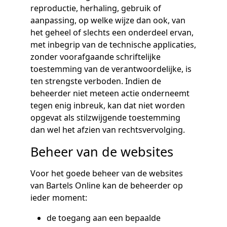
reproductie, herhaling, gebruik of
aanpassing, op welke wijze dan ook, van
het geheel of slechts een onderdeel ervan,
met inbegrip van de technische applicaties,
zonder voorafgaande schriftelijke
toestemming van de verantwoordelijke, is
ten strengste verboden. Indien de
beheerder niet meteen actie onderneemt
tegen enig inbreuk, kan dat niet worden
opgevat als stilzwijgende toestemming
dan wel het afzien van rechtsvervolging.
Beheer van de websites
Voor het goede beheer van de websites
van Bartels Online kan de beheerder op
ieder moment:
de toegang aan een bepaalde