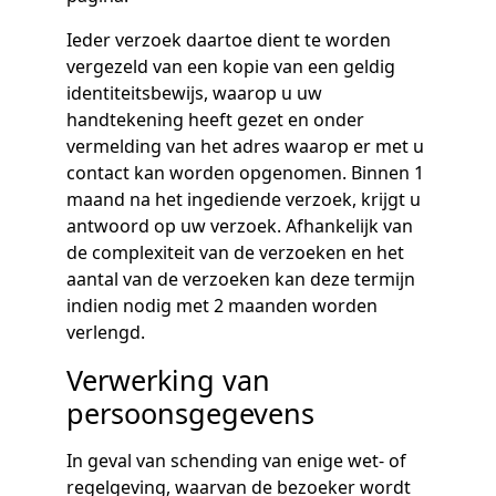
Ieder verzoek daartoe dient te worden
vergezeld van een kopie van een geldig
identiteitsbewijs, waarop u uw
handtekening heeft gezet en onder
vermelding van het adres waarop er met u
contact kan worden opgenomen. Binnen 1
maand na het ingediende verzoek, krijgt u
antwoord op uw verzoek. Afhankelijk van
de complexiteit van de verzoeken en het
aantal van de verzoeken kan deze termijn
indien nodig met 2 maanden worden
verlengd.
Verwerking van
persoonsgegevens
In geval van schending van enige wet- of
regelgeving, waarvan de bezoeker wordt