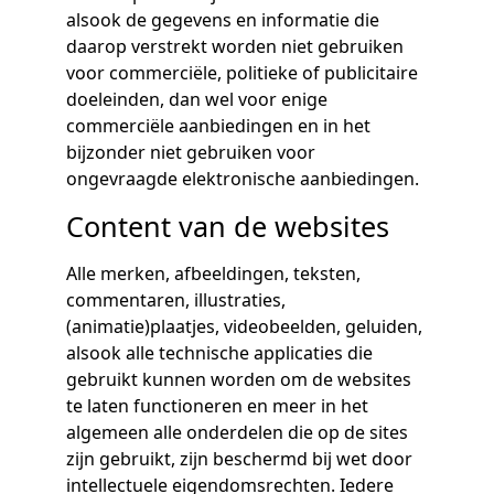
alsook de gegevens en informatie die
daarop verstrekt worden niet gebruiken
voor commerciële, politieke of publicitaire
doeleinden, dan wel voor enige
commerciële aanbiedingen en in het
bijzonder niet gebruiken voor
ongevraagde elektronische aanbiedingen.
Content van de websites
Alle merken, afbeeldingen, teksten,
commentaren, illustraties,
(animatie)plaatjes, videobeelden, geluiden,
alsook alle technische applicaties die
gebruikt kunnen worden om de websites
te laten functioneren en meer in het
algemeen alle onderdelen die op de sites
zijn gebruikt, zijn beschermd bij wet door
intellectuele eigendomsrechten. Iedere