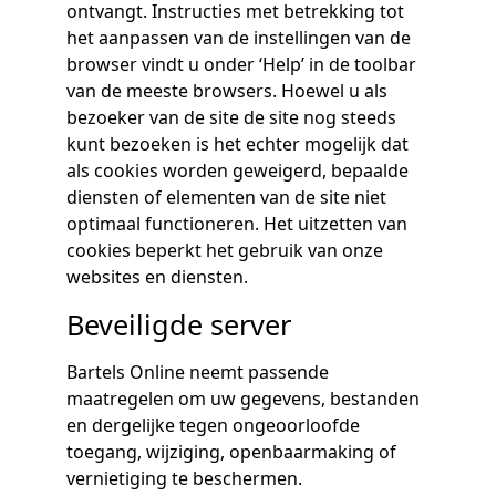
ontvangt. Instructies met betrekking tot
het aanpassen van de instellingen van de
browser vindt u onder ‘Help’ in de toolbar
van de meeste browsers. Hoewel u als
bezoeker van de site de site nog steeds
kunt bezoeken is het echter mogelijk dat
als cookies worden geweigerd, bepaalde
diensten of elementen van de site niet
optimaal functioneren. Het uitzetten van
cookies beperkt het gebruik van onze
websites en diensten.
Beveiligde server
Bartels Online neemt passende
maatregelen om uw gegevens, bestanden
en dergelijke tegen ongeoorloofde
toegang, wijziging, openbaarmaking of
vernietiging te beschermen.