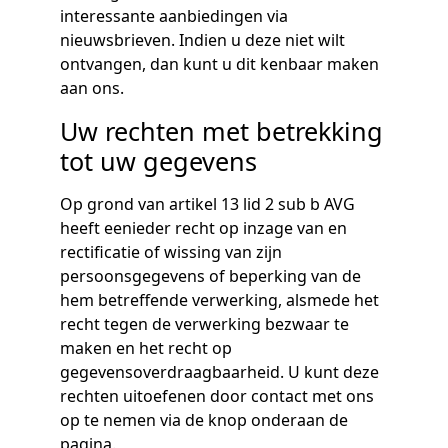
interessante aanbiedingen via
nieuwsbrieven. Indien u deze niet wilt
ontvangen, dan kunt u dit kenbaar maken
aan ons.
Uw rechten met betrekking
tot uw gegevens
Op grond van artikel 13 lid 2 sub b AVG
heeft eenieder recht op inzage van en
rectificatie of wissing van zijn
persoonsgegevens of beperking van de
hem betreffende verwerking, alsmede het
recht tegen de verwerking bezwaar te
maken en het recht op
gegevensoverdraagbaarheid. U kunt deze
rechten uitoefenen door contact met ons
op te nemen via de knop onderaan de
pagina.