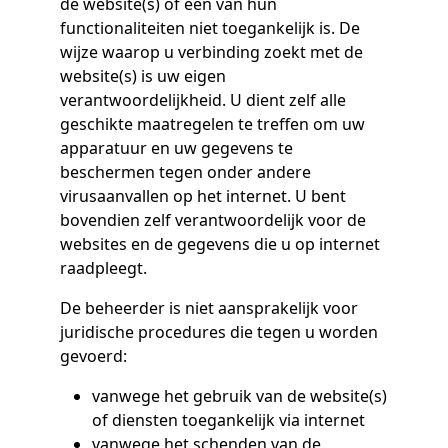
de website(s) of een van hun
functionaliteiten niet toegankelijk is. De
wijze waarop u verbinding zoekt met de
website(s) is uw eigen
verantwoordelijkheid. U dient zelf alle
geschikte maatregelen te treffen om uw
apparatuur en uw gegevens te
beschermen tegen onder andere
virusaanvallen op het internet. U bent
bovendien zelf verantwoordelijk voor de
websites en de gegevens die u op internet
raadpleegt.
De beheerder is niet aansprakelijk voor
juridische procedures die tegen u worden
gevoerd:
vanwege het gebruik van de website(s)
of diensten toegankelijk via internet
vanwege het schenden van de