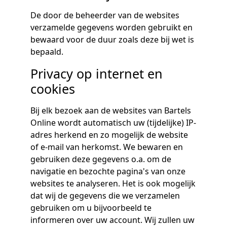
De door de beheerder van de websites
verzamelde gegevens worden gebruikt en
bewaard voor de duur zoals deze bij wet is
bepaald.
Privacy op internet en
cookies
Bij elk bezoek aan de websites van Bartels
Online wordt automatisch uw (tijdelijke) IP-
adres herkend en zo mogelijk de website
of e-mail van herkomst. We bewaren en
gebruiken deze gegevens o.a. om de
navigatie en bezochte pagina's van onze
websites te analyseren. Het is ook mogelijk
dat wij de gegevens die we verzamelen
gebruiken om u bijvoorbeeld te
informeren over uw account. Wij zullen uw