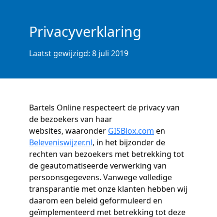
Privacyverklaring
Laatst gewijzigd: 8 juli 2019
Bartels Online respecteert de privacy van
de bezoekers van haar
websites, waaronder
GISBlox.com
en
Beleveniswijzer.nl
, in het bijzonder de
rechten van bezoekers met betrekking tot
de geautomatiseerde verwerking van
persoonsgegevens. Vanwege volledige
transparantie met onze klanten hebben wij
daarom een beleid geformuleerd en
geïmplementeerd met betrekking tot deze