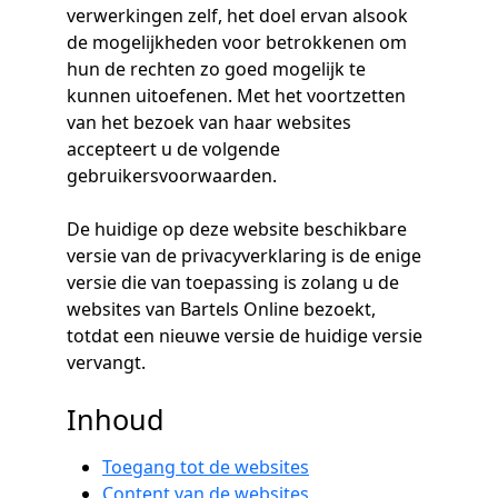
verwerkingen zelf, het doel ervan alsook
de mogelijkheden voor betrokkenen om
hun de rechten zo goed mogelijk te
kunnen uitoefenen. Met het voortzetten
van het bezoek van haar websites
accepteert u de volgende
gebruikersvoorwaarden.
De huidige op deze website beschikbare
versie van de privacyverklaring is de enige
versie die van toepassing is zolang u de
websites van Bartels Online bezoekt,
totdat een nieuwe versie de huidige versie
vervangt.
Inhoud
Toegang tot de websites
Content van de websites