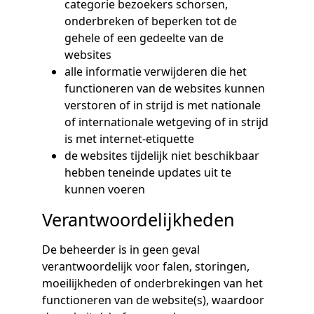
categorie bezoekers schorsen,
onderbreken of beperken tot de
gehele of een gedeelte van de
websites
alle informatie verwijderen die het
functioneren van de websites kunnen
verstoren of in strijd is met nationale
of internationale wetgeving of in strijd
is met internet-etiquette
de websites tijdelijk niet beschikbaar
hebben teneinde updates uit te
kunnen voeren
Verantwoordelijkheden
De beheerder is in geen geval
verantwoordelijk voor falen, storingen,
moeilijkheden of onderbrekingen van het
functioneren van de website(s), waardoor