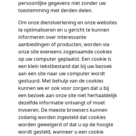
persoonlijke gegevens niet zonder uw
toestemming met derden delen.
Om onze dienstverlening en onze websites
te optimaliseren en u gericht te kunnen
informeren over interessante
aanbiedingen of producten, worden via
onze site eveneens zogenaamde cookies
op uw computer geplaatst. Een cookie is
een klein tekstbestand dat bij uw bezoek
aan een site naar uw computer wordt
gestuurd. Met behulp van de cookies
kunnen we er ook voor zorgen dat u bij
een bezoek aan onze site niet herhaaldelijk
dezelfde informatie ontvangt of moet
invoeren. De meeste browsers kunnen
zodanig worden ingesteld dat cookies
worden geweigerd of dat u op de hoogte
wordt gesteld, wanneer u een cookie