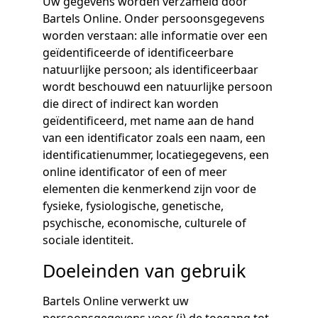
Uw gegevens worden verzameld door
Bartels Online. Onder persoonsgegevens
worden verstaan: alle informatie over een
geïdentificeerde of identificeerbare
natuurlijke persoon; als identificeerbaar
wordt beschouwd een natuurlijke persoon
die direct of indirect kan worden
geïdentificeerd, met name aan de hand
van een identificator zoals een naam, een
identificatienummer, locatiegegevens, een
online identificator of een of meer
elementen die kenmerkend zijn voor de
fysieke, fysiologische, genetische,
psychische, economische, culturele of
sociale identiteit.
Doeleinden van gebruik
Bartels Online verwerkt uw