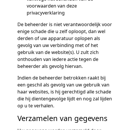
voorwaarden van deze
privacyverklaring
De beheerder is niet verantwoordelijk voor
enige schade die u zelf oploopt, dan wel
derden of uw apparatuur oplopen als
gevolg van uw verbinding met of het
gebruik van de website(s). U zult zich
onthouden van iedere actie tegen de
beheerder als gevolg hiervan.
Indien de beheerder betrokken raakt bij
een geschil als gevolg van uw gebruik van
haar websites, is hij gerechtigd alle schade
die hij dientengevolge lijdt en nog zal lijden
op u te verhalen.
Verzamelen van gegevens