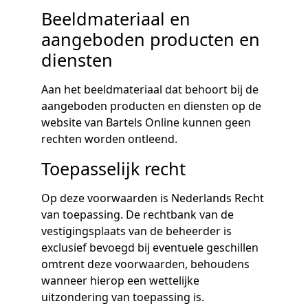
Beeldmateriaal en
aangeboden producten en
diensten
Aan het beeldmateriaal dat behoort bij de
aangeboden producten en diensten op de
website van Bartels Online kunnen geen
rechten worden ontleend.
Toepasselijk recht
Op deze voorwaarden is Nederlands Recht
van toepassing. De rechtbank van de
vestigingsplaats van de beheerder is
exclusief bevoegd bij eventuele geschillen
omtrent deze voorwaarden, behoudens
wanneer hierop een wettelijke
uitzondering van toepassing is.